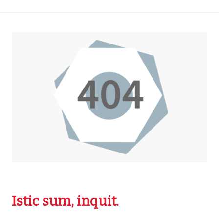
Istic sum, inquit.